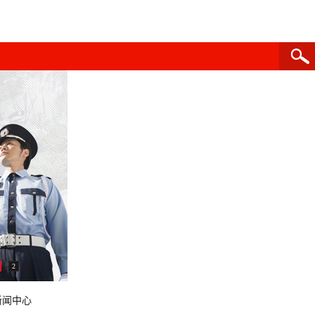
2
新闻中心