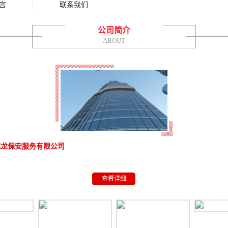
言
联系我们
公司简介
ABOUT
威龙保安服务有限公司
查看详细