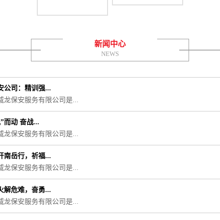
新闻中心
NEWS
公司：精训强...
威龙保安服务有限公司是...
”而动 奋战...
威龙保安服务有限公司是...
南岳行，祈福...
威龙保安服务有限公司是...
解危难，奋勇...
威龙保安服务有限公司是...