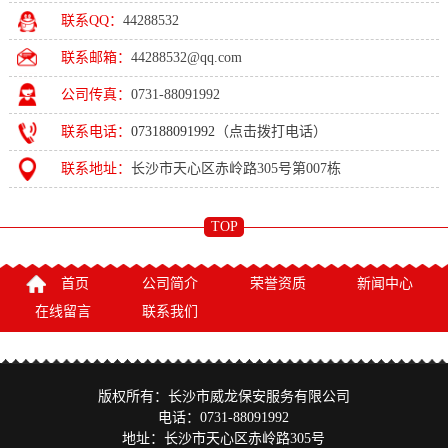
联系QQ：
44288532
联系邮箱：
44288532@qq.com
公司传真：
0731-88091992
联系电话：
073188091992
（点击拨打电话）
联系地址：
长沙市天心区赤岭路305号第007栋
TOP
首页
公司简介
荣誉资质
新闻中心
在线留言
联系我们
版权所有：长沙市威龙保安服务有限公司
电话：0731-88091992
地址：长沙市天心区赤岭路305号